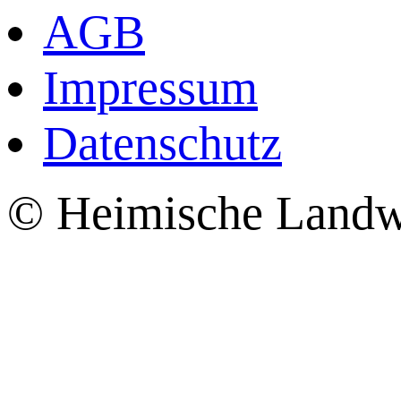
AGB
Impressum
Datenschutz
© Heimische Landwi