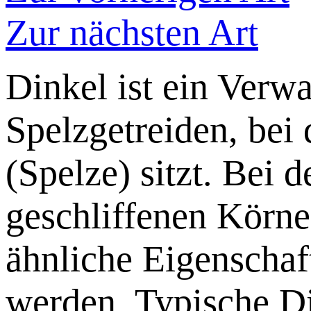
Zur nächsten Art
Dinkel ist ein Verw
Spelzgetreiden, bei
(Spelze) sitzt. Bei 
geschliffenen Körne
ähnliche Eigenschaf
werden. Typische Di