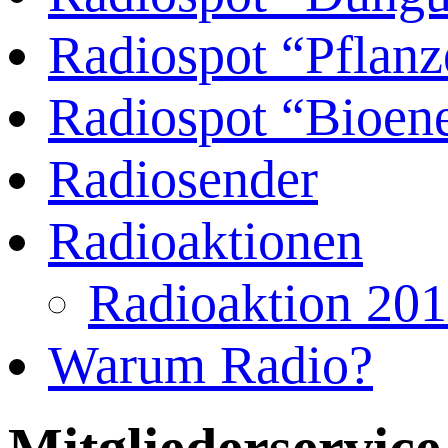
Radiospot “Pflanz
Radiospot “Bioene
Radiosender
Radioaktionen
Radioaktion 20
Warum Radio?