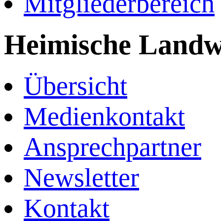
Mitgliederbereich
Heimische Landwi
Übersicht
Medienkontakt
Ansprechpartner
Newsletter
Kontakt