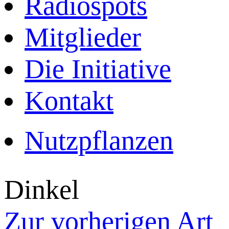
Radiospots
Mitglieder
Die Initiative
Kontakt
Nutzpflanzen
Dinkel
Zur vorherigen Art