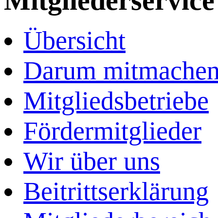
Mitgliederservice
Übersicht
Darum mitmache
Mitgliedsbetriebe
Fördermitglieder
Wir über uns
Beitrittserklärung