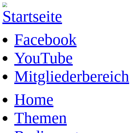
Direkt zum Inhalt
Facebook
YouTube
Mitgliederbereich
Home
Themen